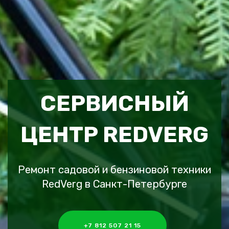
СЕРВИСНЫЙ
ЦЕНТР REDVERG
Ремонт садовой и бензиновой техники
RedVerg в Санкт-Петербурге
+7 812 507 21 15