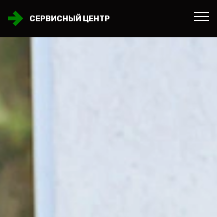
СЕРВИСНЫЙ ЦЕНТР