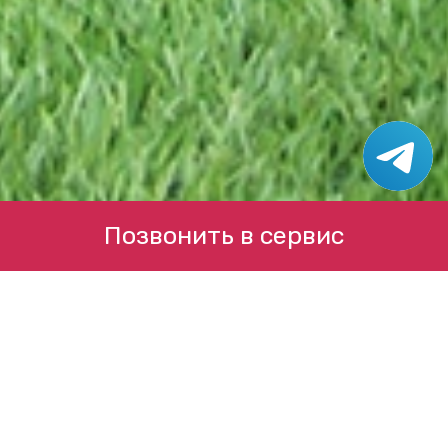
Позвонить в сервис