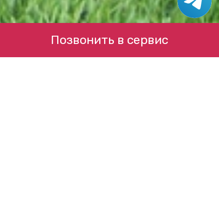
Позвонить в сервис