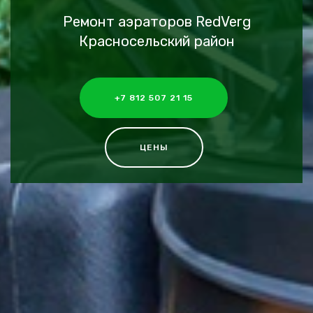
Ремонт аэраторов RedVerg
Красносельский район
+7 812 507 21 15
ЦЕНЫ