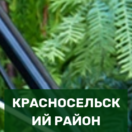
КРАСНОСЕЛЬСК
ИЙ РАЙОН