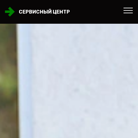
СЕРВИСНЫЙ ЦЕНТР