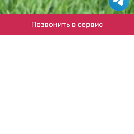
Позвонить в сервис