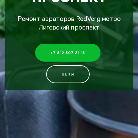
Ремонт аэраторов RedVerg метро
Лиговский проспект
+7 812 507 21 15
ЦЕНЫ