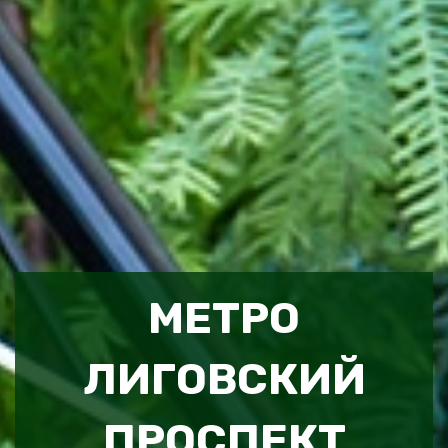
МЕТРО
ЛИГОВСКИЙ
ПРОСПЕКТ