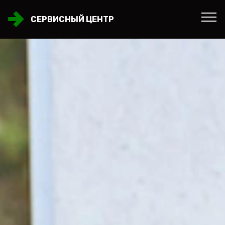
СЕРВИСНЫЙ ЦЕНТР