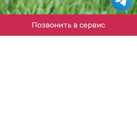
Позвонить в сервис