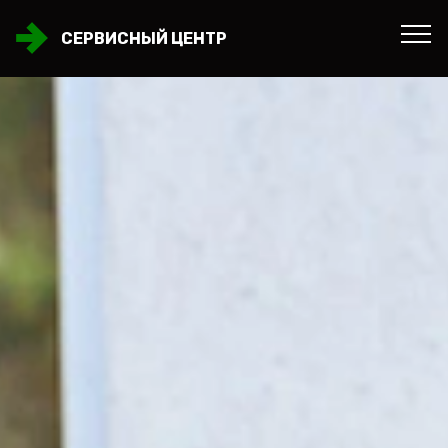
СЕРВИСНЫЙ ЦЕНТР