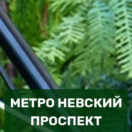
МЕТРО НЕВСКИЙ
ПРОСПЕКТ