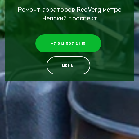
Ремонт аэраторов RedVerg метро
Невский проспект
+7 812 507 21 15
ЦЕНЫ