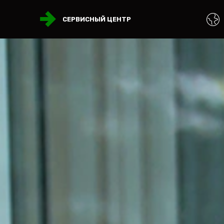
СЕРВИСНЫЙ ЦЕНТР