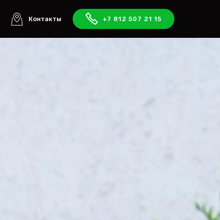
ы
Контакты
+7 812 507 21 15