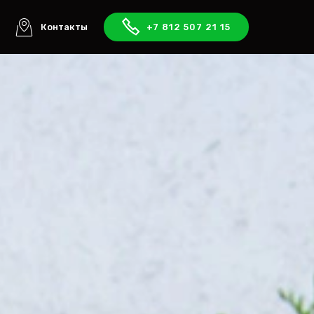
ы
Контакты
+7 812 507 21 15