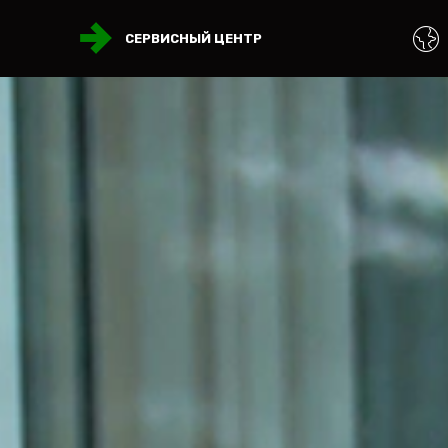
СЕРВИСНЫЙ ЦЕНТР