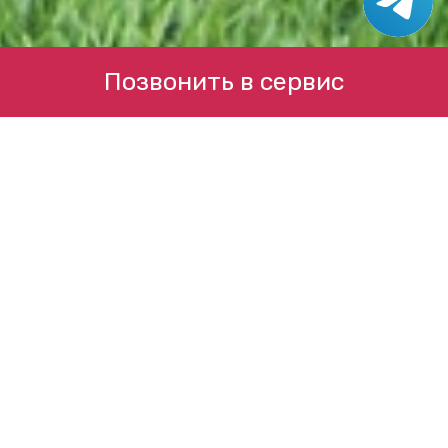
Позвонить в сервис