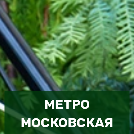
МЕТРО
МОСКОВСКАЯ