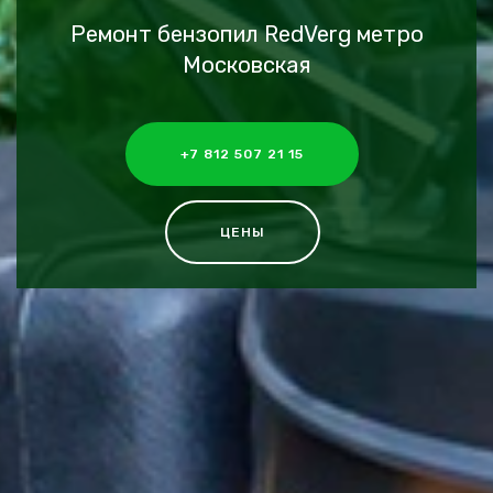
Ремонт бензопил RedVerg метро
Московская
+7 812 507 21 15
ЦЕНЫ