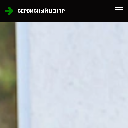
СЕРВИСНЫЙ ЦЕНТР