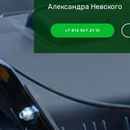
Александра Невского
+7 812 507 21 15