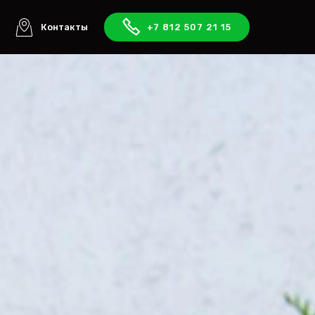
ы
Контакты
+7 812 507 21 15