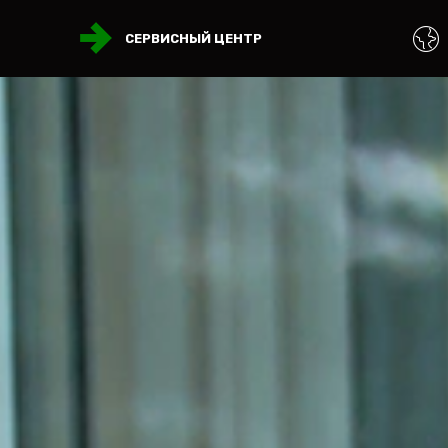
СЕРВИСНЫЙ ЦЕНТР