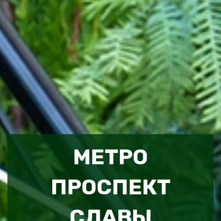
МЕТРО
ПРОСПЕКТ
СЛАВЫ