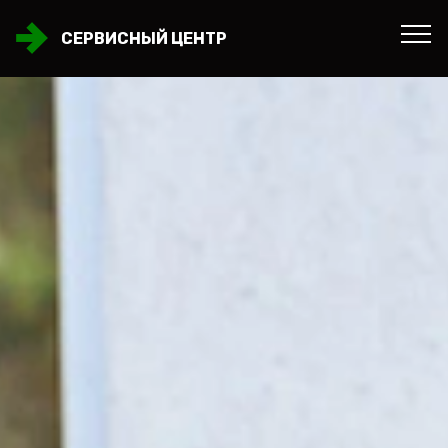
СЕРВИСНЫЙ ЦЕНТР