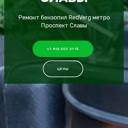
Ремонт бензопил RedVerg метро
Проспект Славы
+7 812 507 21 15
ЦЕНЫ