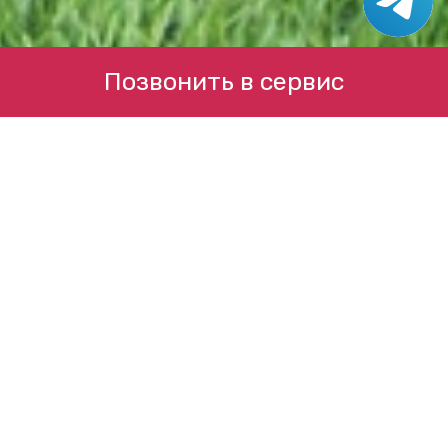
Позвонить в сервис