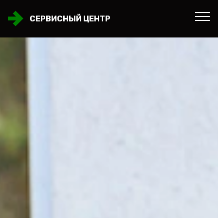
СЕРВИСНЫЙ ЦЕНТР