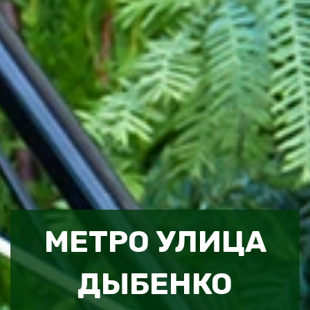
МЕТРО УЛИЦА
ДЫБЕНКО