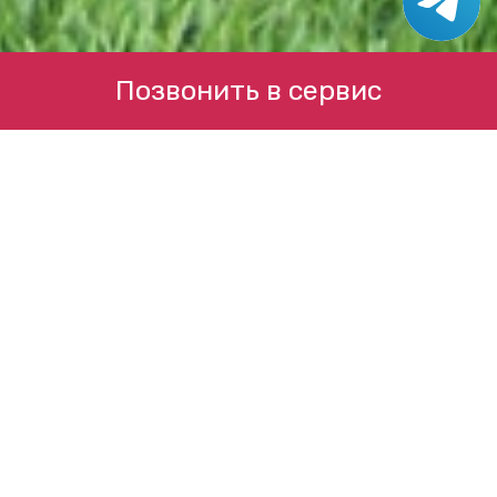
Позвонить в сервис