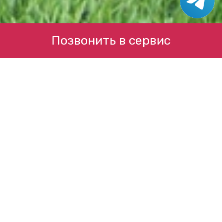
Позвонить в сервис