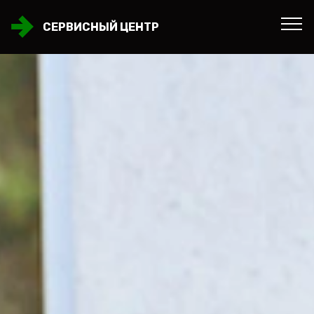
СЕРВИСНЫЙ ЦЕНТР