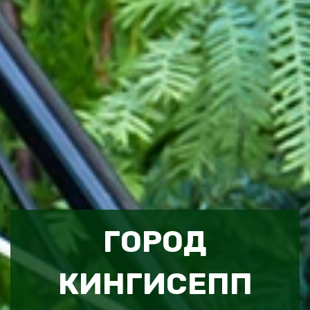
ГОРОД
КИНГИСЕПП