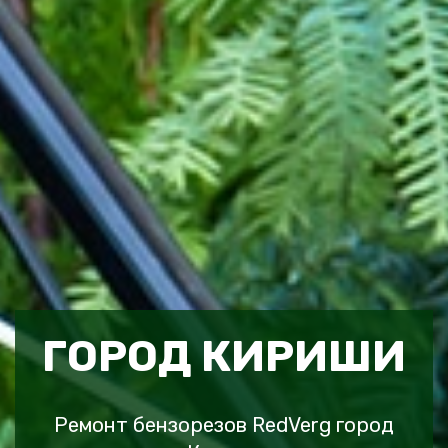
ГОРОД КИРИШИ
Ремонт бензорезов RedVerg город