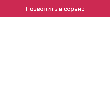
Позвонить в сервис