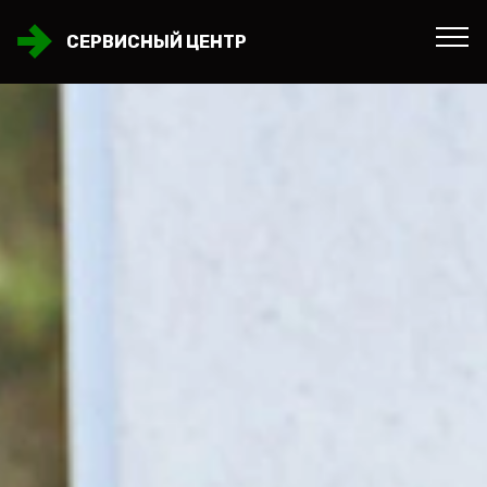
СЕРВИСНЫЙ ЦЕНТР