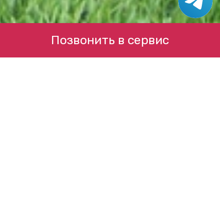
Позвонить в сервис