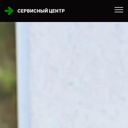
СЕРВИСНЫЙ ЦЕНТР