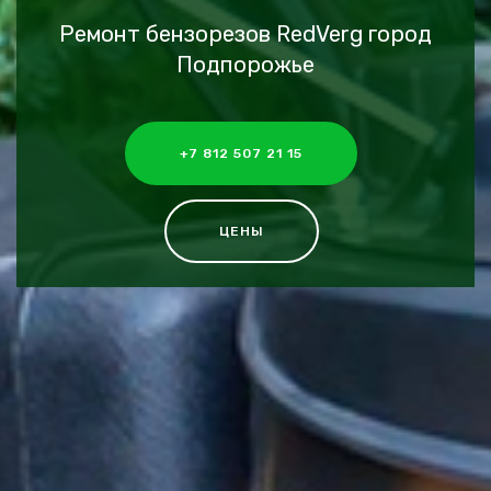
Ремонт бензорезов RedVerg город
Подпорожье
+7 812 507 21 15
ЦЕНЫ