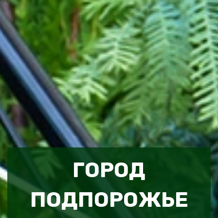
ГОРОД
ПОДПОРОЖЬЕ