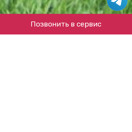
Позвонить в сервис