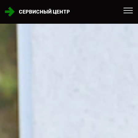
СЕРВИСНЫЙ ЦЕНТР