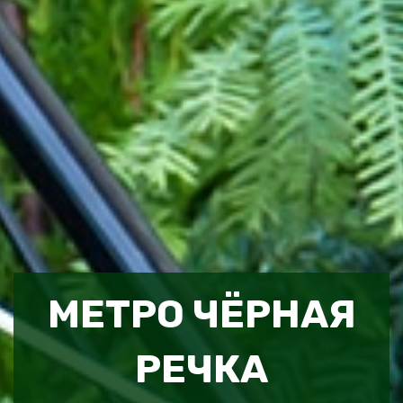
МЕТРО ЧЁРНАЯ
РЕЧКА