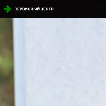
СЕРВИСНЫЙ ЦЕНТР