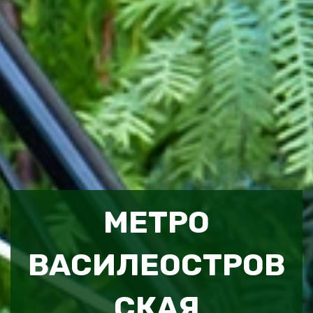
МЕТРО
ВАСИЛЕОСТРОВ
СКАЯ