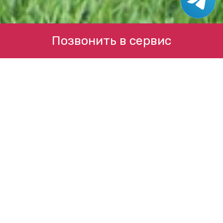
Позвонить в сервис