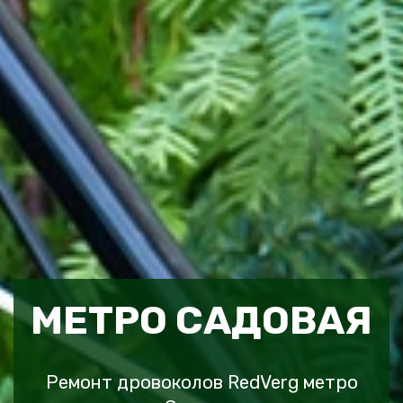
МЕТРО САДОВАЯ
Ремонт дровоколов RedVerg метро