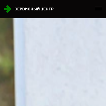
СЕРВИСНЫЙ ЦЕНТР