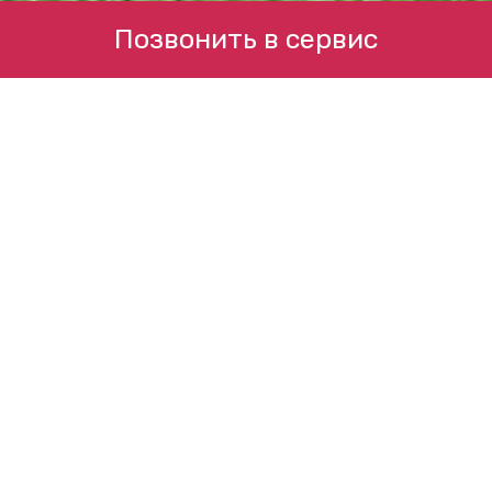
Позвонить в сервис