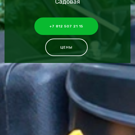
Садовая
+7 812 507 21 15
ЦЕНЫ