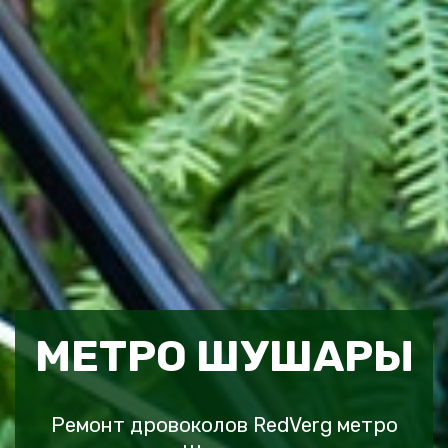
МЕТРО ШУШАРЫ
Ремонт дровоколов RedVerg метро