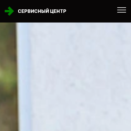
СЕРВИСНЫЙ ЦЕНТР