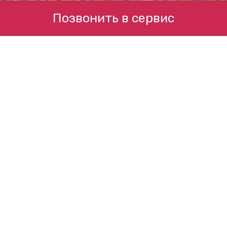
Позвонить в сервис