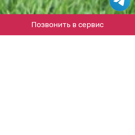
Позвонить в сервис