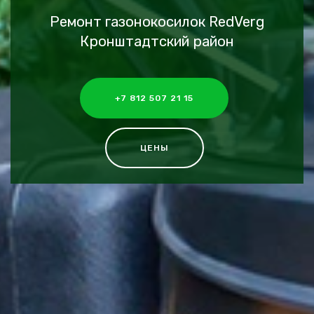
Ремонт газонокосилок RedVerg
Кронштадтский район
+7 812 507 21 15
ЦЕНЫ