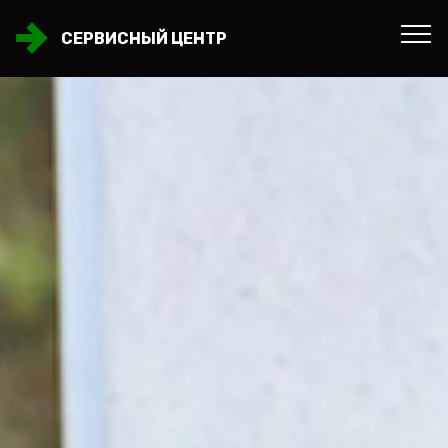
СЕРВИСНЫЙ ЦЕНТР