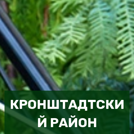
КРОНШТАДТСКИ
Й РАЙОН