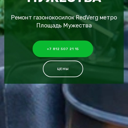
Ремонт газонокосилок RedVerg метро
Площадь Мужества
+7 812 507 21 15
ЦЕНЫ