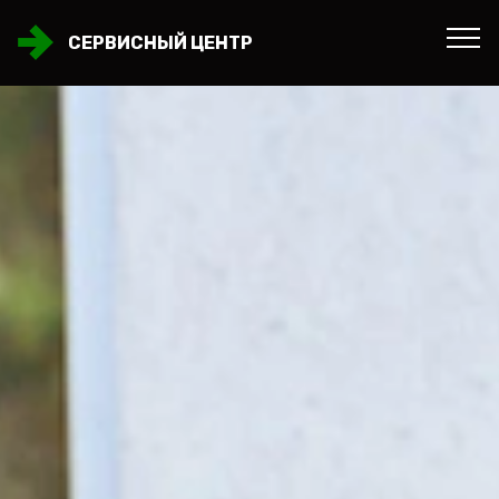
СЕРВИСНЫЙ ЦЕНТР