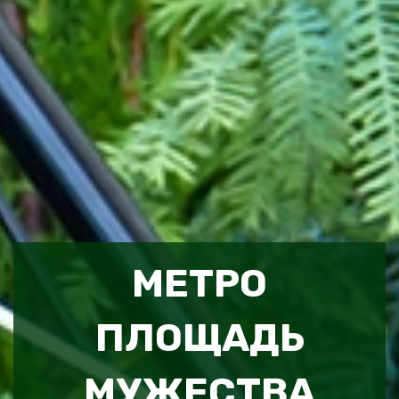
МЕТРО
ПЛОЩАДЬ
МУЖЕСТВА