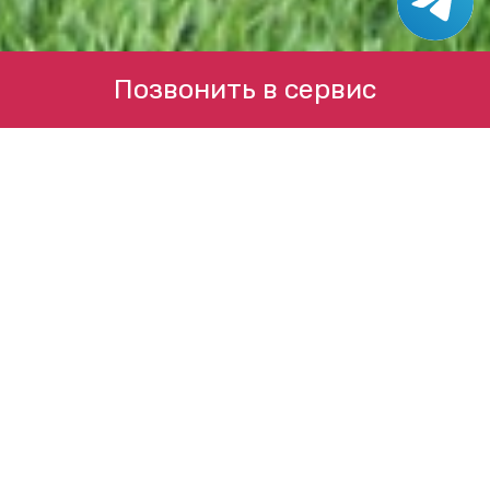
Позвонить в сервис