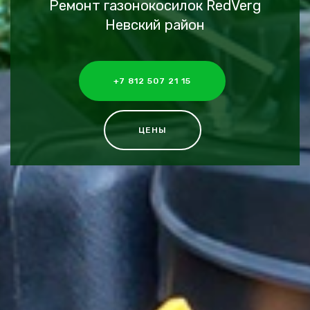
Ремонт газонокосилок RedVerg
Невский район
+7 812 507 21 15
ЦЕНЫ