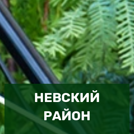
НЕВСКИЙ
РАЙОН