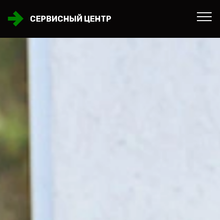
СЕРВИСНЫЙ ЦЕНТР