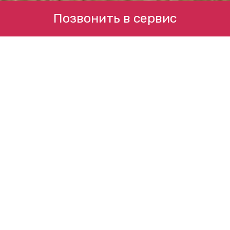
Позвонить в сервис